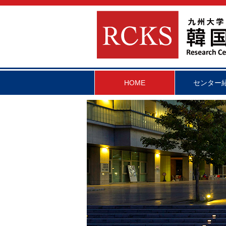
HOME
センター