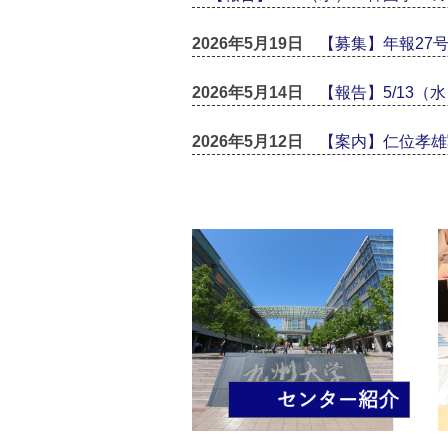
2026年5月19日
【募集】年報27
2026年5月14日
【報告】5/13
2026年5月12日
【案内】仁位孝雄