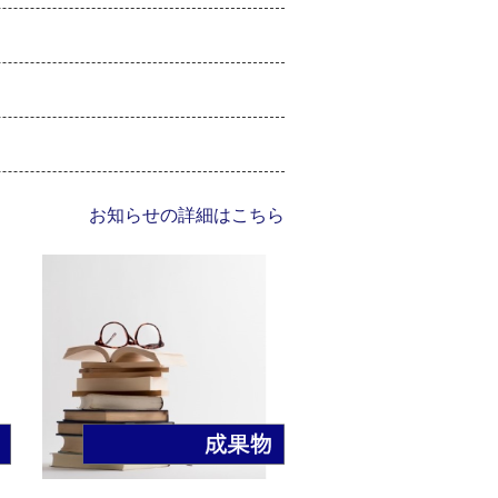
お知らせの詳細はこちら