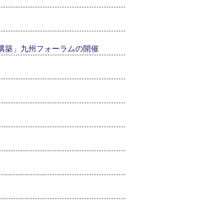
構築」九州フォーラムの開催