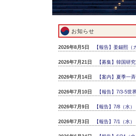
お知らせ
2026年8月5日
【報告】姜錫熙（
2026年7月21日
【募集】韓国研究
2026年7月14日
【案内】夏季一斉
2026年7月10日
【報告】7/3-5
2026年7月9日
【報告】7/8（水
2026年7月3日
【報告】7/1（水