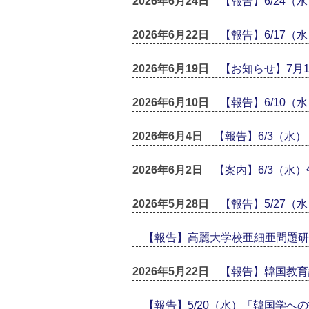
2026年6月24日
【報告】6/24
2026年6月22日
【報告】6/17
2026年6月19日
【お知らせ】7月
2026年6月10日
【報告】6/10
2026年6月4日
【報告】6/3（水
2026年6月2日
【案内】6/3（水
2026年5月28日
【報告】5/27
【報告】高麗大学校亜細亜問題研
2026年5月22日
【報告】韓国教育
【報告】5/20（水）「韓国学へ